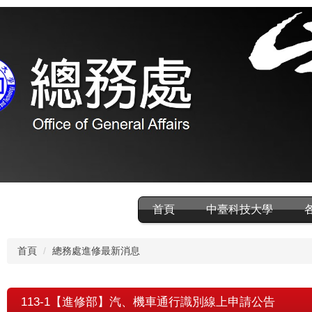
首頁
中臺科技大學
首頁
總務處進修最新消息
113-1【進修部】汽、機車通行識別線上申請公告