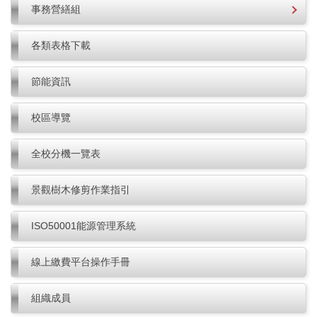
事務營繕組
各類表格下載
節能資訊
校區導覽
全校分機一覽表
景觀樹木修剪作業指引
ISO50001能源管理系統
線上繳費平台操作手冊
組織成員