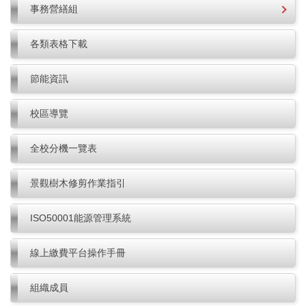
事務營繕組
各類表格下載
節能資訊
校區導覽
全校分機一覽表
景觀樹木修剪作業指引
ISO50001能源管理系統
線上繳費平台操作手冊
組織成員